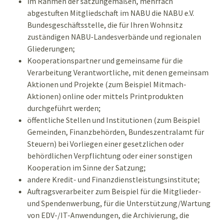
im Rahmen der satzungemäßen, mehrfach
abgestuften Mitgliedschaft im NABU die NABU e.V.
Bundesgeschäftsstelle, die für Ihren Wohnsitz
zuständigen NABU-Landesverbände und regionalen
Gliederungen;
Kooperationspartner und gemeinsame für die
Verarbeitung Verantwortliche, mit denen gemeinsam
Aktionen und Projekte (zum Beispiel Mitmach-
Aktionen) online oder mittels Printprodukten
durchgeführt werden;
öffentliche Stellen und Institutionen (zum Beispiel
Gemeinden, Finanzbehörden, Bundeszentralamt für
Steuern) bei Vorliegen einer gesetzlichen oder
behördlichen Verpflichtung oder einer sonstigen
Kooperation im Sinne der Satzung;
andere Kredit- und Finanzdienstleistungsinstitute;
Auftragsverarbeiter zum Beispiel für die Mitglieder-
und Spendenwerbung, für die Unterstützung/Wartung
von EDV-/IT-Anwendungen, die Archivierung, die