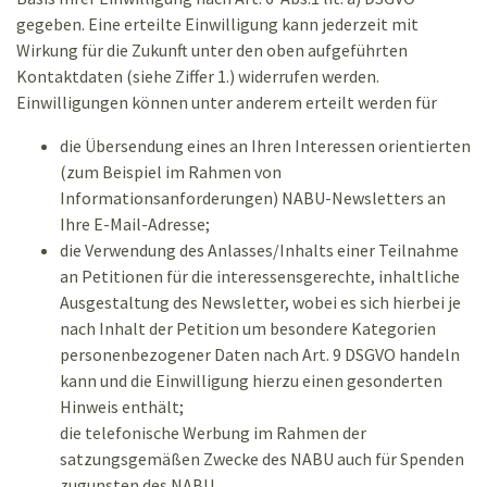
gegeben. Eine erteilte Einwilligung kann jederzeit mit
Wirkung für die Zukunft unter den oben aufgeführten
Kontaktdaten (siehe Ziffer 1.) widerrufen werden.
Einwilligungen können unter anderem erteilt werden für
die Übersendung eines an Ihren Interessen orientierten
(zum Beispiel im Rahmen von
Informationsanforderungen) NABU-Newsletters an
Ihre E-Mail-Adresse;
die Verwendung des Anlasses/Inhalts einer Teilnahme
an Petitionen für die interessensgerechte, inhaltliche
Ausgestaltung des Newsletter, wobei es sich hierbei je
nach Inhalt der Petition um besondere Kategorien
personenbezogener Daten nach Art. 9 DSGVO handeln
kann und die Einwilligung hierzu einen gesonderten
Hinweis enthält;
die telefonische Werbung im Rahmen der
satzungsgemäßen Zwecke des NABU auch für Spenden
zugunsten des NABU.