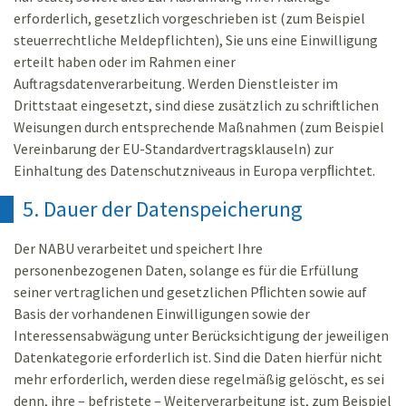
erforderlich, gesetzlich vorgeschrieben ist (zum Beispiel
steuerrechtliche Meldepflichten), Sie uns eine Einwilligung
erteilt haben oder im Rahmen einer
Auftragsdatenverarbeitung. Werden Dienstleister im
Drittstaat eingesetzt, sind diese zusätzlich zu schriftlichen
Weisungen durch entsprechende Maßnahmen (zum Beispiel
Vereinbarung der EU-Standardvertragsklauseln) zur
Einhaltung des Datenschutzniveaus in Europa verpﬂichtet.
5. Dauer der Datenspeicherung
Der NABU verarbeitet und speichert Ihre
personenbezogenen Daten, solange es für die Erfüllung
seiner vertraglichen und gesetzlichen Pﬂichten sowie auf
Basis der vorhandenen Einwilligungen sowie der
Interessensabwägung unter Berücksichtigung der jeweiligen
Datenkategorie erforderlich ist. Sind die Daten hierfür nicht
mehr erforderlich, werden diese regelmäßig gelöscht, es sei
denn, ihre – befristete – Weiterverarbeitung ist, zum Beispiel