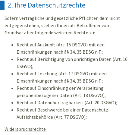
2. Ihre Datenschutzrechte
Sofern vertragliche und gesetzliche Pflichten dem nicht
entgegenstehen, stehen Ihnen als Betroffener vom
Grundsatz her folgende weiteren Rechte zu:
Recht auf Auskunft (Art. 15 DSGVO) mit den
Einschränkungen nach §§ 34, 35 BDSG n.F.;
Recht auf Berichtigung von unrichtigen Daten (Art. 16
DSGVO);
Recht auf Löschung (Art. 17 DSGVO) mit den
Einschränkungen nach §§ 34, 35 BDSG n.F.;
Recht auf Einschränkung der Verarbeitung
personenbezogener Daten (Art. 18 DSGVO);
Recht auf Datenübertragbarkeit (Art. 20 DSGVO);
Recht auf Beschwerde bei einer Datenschutz-
Aufsichtsbehörde (Art. 77 DSGVO);
Widerspruchsrechte