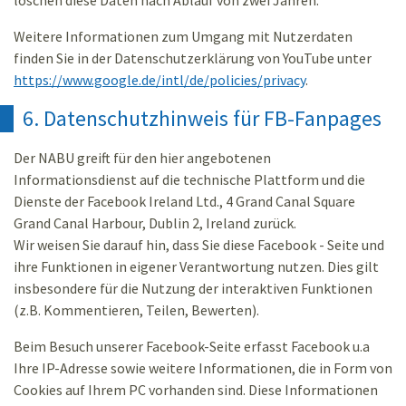
löschen diese Daten nach Ablauf von zwei Jahren.
Weitere Informationen zum Umgang mit Nutzerdaten
finden Sie in der Datenschutzerklärung von YouTube unter
https://www.google.de/intl/de/policies/privacy
.
6. Datenschutzhinweis für FB-Fanpages
Der NABU greift für den hier angebotenen
Informationsdienst auf die technische Plattform und die
Dienste der Facebook Ireland Ltd., 4 Grand Canal Square
Grand Canal Harbour, Dublin 2, Ireland zurück.
Wir weisen Sie darauf hin, dass Sie diese Facebook - Seite und
ihre Funktionen in eigener Verantwortung nutzen. Dies gilt
insbesondere für die Nutzung der interaktiven Funktionen
(z.B. Kommentieren, Teilen, Bewerten).
Beim Besuch unserer Facebook-Seite erfasst Facebook u.a
Ihre IP-Adresse sowie weitere Informationen, die in Form von
Cookies auf Ihrem PC vorhanden sind. Diese Informationen