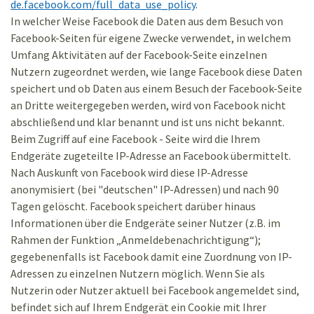
de.facebook.com/full_data_use_policy
.
In welcher Weise Facebook die Daten aus dem Besuch von
Facebook-Seiten für eigene Zwecke verwendet, in welchem
Umfang Aktivitäten auf der Facebook-Seite einzelnen
Nutzern zugeordnet werden, wie lange Facebook diese Daten
speichert und ob Daten aus einem Besuch der Facebook-Seite
an Dritte weitergegeben werden, wird von Facebook nicht
abschließend und klar benannt und ist uns nicht bekannt.
Beim Zugriff auf eine Facebook - Seite wird die Ihrem
Endgeräte zugeteilte IP-Adresse an Facebook übermittelt.
Nach Auskunft von Facebook wird diese IP-Adresse
anonymisiert (bei "deutschen" IP-Adressen) und nach 90
Tagen gelöscht. Facebook speichert darüber hinaus
Informationen über die Endgeräte seiner Nutzer (z.B. im
Rahmen der Funktion „Anmeldebenachrichtigung“);
gegebenenfalls ist Facebook damit eine Zuordnung von IP-
Adressen zu einzelnen Nutzern möglich. Wenn Sie als
Nutzerin oder Nutzer aktuell bei Facebook angemeldet sind,
befindet sich auf Ihrem Endgerät ein Cookie mit Ihrer