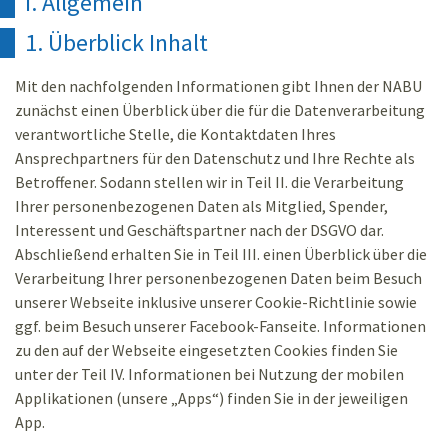
I. Allgemein
1. Überblick Inhalt
Mit den nachfolgenden Informationen gibt Ihnen der NABU
zunächst einen Überblick über die für die Datenverarbeitung
verantwortliche Stelle, die Kontaktdaten Ihres
Ansprechpartners für den Datenschutz und Ihre Rechte als
Betroffener. Sodann stellen wir in Teil II. die Verarbeitung
Ihrer personenbezogenen Daten als Mitglied, Spender,
Interessent und Geschäftspartner nach der DSGVO dar.
Abschließend erhalten Sie in Teil III. einen Überblick über die
Verarbeitung Ihrer personenbezogenen Daten beim Besuch
unserer Webseite inklusive unserer Cookie-Richtlinie sowie
ggf. beim Besuch unserer Facebook-Fanseite. Informationen
zu den auf der Webseite eingesetzten Cookies finden Sie
unter der Teil IV. Informationen bei Nutzung der mobilen
Applikationen (unsere „Apps“) finden Sie in der jeweiligen
App.