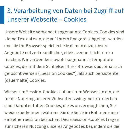
3. Verarbeitung von Daten bei Zugriff auf
unserer Webseite – Cookies
Unsere Website verwendet sogenannte Cookies. Cookies sind
kleine Textdateien, die auf Ihrem Endgerät abgelegt werden
und die Ihr Browser speichert. Sie dienen dazu, unsere
Angebote nutzerfreundlicher, effektiver und sicherer zu
machen. Wir verwenden sowohl sogenannte temporäre
Cookies, die mit dem Schließen Ihres Browsers automatisch
gelöscht werden („Session Cookies“), als auch persistente
(dauerhafte) Cookies.
Wir setzen Session-Cookies auf unseren Webseiten ein, die
für die Nutzung unserer Webseiten zwingend erforderlich
sind. Darunter fallen Cookies, die es uns ermöglichen, Sie
wiederzuerkennen, während Sie die Seite im Rahmen einer
einzelnen Session besuchen. Diese Session-Cookies tragen
zur sicheren Nutzung unseres Angebotes bei, indem sie die