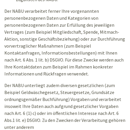
Der NABU verarbeitet ferner Ihre vorgenannten
personenbezogenen Daten und Kategorien von
personenbezogenen Daten zur Erfüllung des jeweiligen
Vertrages (zum Beispiel Mitgliedschaft, Spende, Mitmach-
Aktion, sonstige Geschäftsbeziehung) oder zur Durchführung
vorvertraglicher Maßnahmen (zum Beispiel
Kontaktanfragen, Informationsbestellungen) mit Ihnen
nach Art. 6 Abs. 1 lit. b) DSGVO. Für diese Zwecke werden auch
Ihre Kontaktdaten zum Beispiel im Rahmen konkreter
Informationen und Rückfragen verwendet.
Der NABU unterliegt zudem diversen gesetzlichen (zum
Beispiel Geldwäschegesetz, Steuergesetze, Grundsätze
ordnungsgemäßer Buchführung) Vorgaben und verarbeitet
insoweit Ihre Daten auch aufgrund gesetzlicher Vorgaben
nach Art. 6 (1) c) oder im öffentlichen Interesse nach Art. 6
Abs.1 lit. e) DSGVO. Zu den Zwecken der Verarbeitung gehören
unter anderem