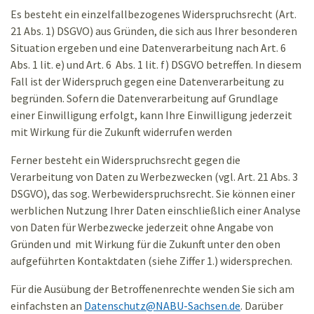
Es besteht ein einzelfallbezogenes Widerspruchsrecht (Art.
21 Abs. 1) DSGVO) aus Gründen, die sich aus Ihrer besonderen
Situation ergeben und eine Datenverarbeitung nach Art. 6
Abs. 1 lit. e) und Art. 6 Abs. 1 lit. f) DSGVO betreffen. In diesem
Fall ist der Widerspruch gegen eine Datenverarbeitung zu
begründen. Sofern die Datenverarbeitung auf Grundlage
einer Einwilligung erfolgt, kann Ihre Einwilligung jederzeit
mit Wirkung für die Zukunft widerrufen werden
Ferner besteht ein Widerspruchsrecht gegen die
Verarbeitung von Daten zu Werbezwecken (vgl. Art. 21 Abs. 3
DSGVO), das sog. Werbewiderspruchsrecht. Sie können einer
werblichen Nutzung Ihrer Daten einschließlich einer Analyse
von Daten für Werbezwecke jederzeit ohne Angabe von
Gründen und mit Wirkung für die Zukunft unter den oben
aufgeführten Kontaktdaten (siehe Ziffer 1.) widersprechen.
Für die Ausübung der Betroffenenrechte wenden Sie sich am
einfachsten an
Datenschutz
@
NABU-Sachsen.de
. Darüber