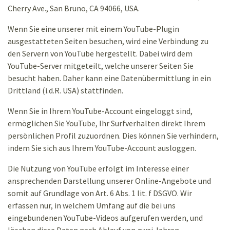
Cherry Ave., San Bruno, CA 94066, USA.
Wenn Sie eine unserer mit einem YouTube-Plugin
ausgestatteten Seiten besuchen, wird eine Verbindung zu
den Servern von YouTube hergestellt. Dabei wird dem
YouTube-Server mitgeteilt, welche unserer Seiten Sie
besucht haben. Daher kann eine Datenübermittlung in ein
Drittland (i.d.R. USA) stattfinden.
Wenn Sie in Ihrem YouTube-Account eingeloggt sind,
ermöglichen Sie YouTube, Ihr Surfverhalten direkt Ihrem
persönlichen Profil zuzuordnen. Dies können Sie verhindern,
indem Sie sich aus Ihrem YouTube-Account ausloggen.
Die Nutzung von YouTube erfolgt im Interesse einer
ansprechenden Darstellung unserer Online-Angebote und
somit auf Grundlage von Art. 6 Abs. 1 lit. f DSGVO. Wir
erfassen nur, in welchem Umfang auf die bei uns
eingebundenen YouTube-Videos aufgerufen werden, und