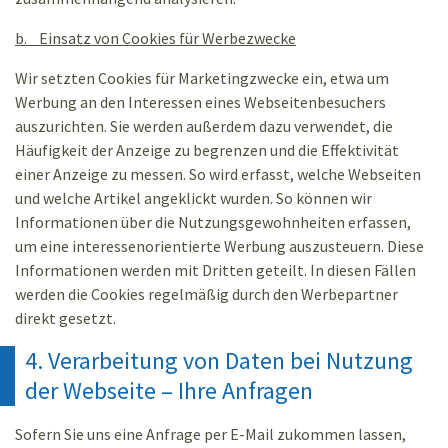
b. Einsatz von Cookies für Werbezwecke
Wir setzten Cookies für Marketingzwecke ein, etwa um
Werbung an den Interessen eines Webseitenbesuchers
auszurichten. Sie werden außerdem dazu verwendet, die
Häufigkeit der Anzeige zu begrenzen und die Effektivität
einer Anzeige zu messen. So wird erfasst, welche Webseiten
und welche Artikel angeklickt wurden. So können wir
Informationen über die Nutzungsgewohnheiten erfassen,
um eine interessenorientierte Werbung auszusteuern. Diese
Informationen werden mit Dritten geteilt. In diesen Fällen
werden die Cookies regelmäßig durch den Werbepartner
direkt gesetzt.
4. Verarbeitung von Daten bei Nutzung
der Webseite – Ihre Anfragen
Sofern Sie uns eine Anfrage per E-Mail zukommen lassen,