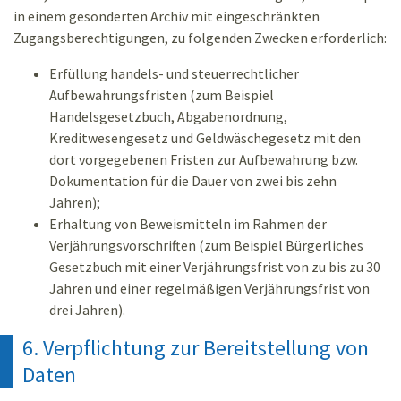
in einem gesonderten Archiv mit eingeschränkten
Zugangsberechtigungen, zu folgenden Zwecken erforderlich:
Erfüllung handels- und steuerrechtlicher
Aufbewahrungsfristen (zum Beispiel
Handelsgesetzbuch, Abgabenordnung,
Kreditwesengesetz und Geldwäschegesetz mit den
dort vorgegebenen Fristen zur Aufbewahrung bzw.
Dokumentation für die Dauer von zwei bis zehn
Jahren);
Erhaltung von Beweismitteln im Rahmen der
Verjährungsvorschriften (zum Beispiel Bürgerliches
Gesetzbuch mit einer Verjährungsfrist von zu bis zu 30
Jahren und einer regelmäßigen Verjährungsfrist von
drei Jahren).
6. Verpflichtung zur Bereitstellung von
Daten