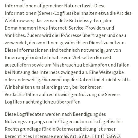
Informationen allgemeiner Natur erfasst. Diese
Informationen (Server-Logfiles) beinhalten etwa die Art des
Webbrowsers, das verwendete Betriebssystem, den
Domainnamen Ihres Internet-Service-Providers und
Ähnliches. Zudem wird die IP-Adresse übertragen und dazu
verwendet, den von Ihnen gewünschten Dienst zu nutzen.
Diese Informationen sind technisch notwendig, um von
Ihnen angeforderte Inhalte von Webseiten korrekt
auszuliefern sowie um Missbrauch zu bekämpfen und fallen
bei Nutzung des Internets zwingend an. Eine Weitergabe
oder anderweitige Verwendung der Daten findet nicht statt.
Wir behalten uns allerdings vor, bei konkreten
Verdachtsfällen auf rechtswidriger Nutzung die Server-
Logfiles nachträglich zu überprüfen.
Diese Logfiledaten werden nach Beendigung des
Nutzungsvorgangs nach 7 Tagen automatisch gelöscht.
Rechtsgrundlage für die Datenverarbeitung ist unser
berechtigtes Interesse gemäß Art. 6 Abs. 1 lit f) DSGVO.