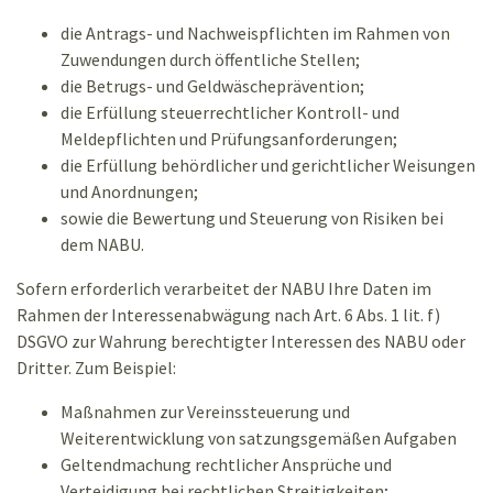
die Antrags- und Nachweispflichten im Rahmen von
Zuwendungen durch öffentliche Stellen;
die Betrugs- und Geldwäscheprävention;
die Erfüllung steuerrechtlicher Kontroll- und
Meldepflichten und Prüfungsanforderungen;
die Erfüllung behördlicher und gerichtlicher Weisungen
und Anordnungen;
sowie die Bewertung und Steuerung von Risiken bei
dem NABU.
Sofern erforderlich verarbeitet der NABU Ihre Daten im
Rahmen der Interessenabwägung nach Art. 6 Abs. 1 lit. f)
DSGVO zur Wahrung berechtigter Interessen des NABU oder
Dritter. Zum Beispiel:
Maßnahmen zur Vereinssteuerung und
Weiterentwicklung von satzungsgemäßen Aufgaben
Geltendmachung rechtlicher Ansprüche und
Verteidigung bei rechtlichen Streitigkeiten;