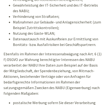
Gewährleistung der IT-Sicherheit und des IT-Betriebs
des NABU;
Verhinderung von Straftaten;
Maßnahmen zur Gebäude- und Anlagensicherheit (zum
Beispiel Zutrittskontrollen);
Nutzung des Gäste-WLAN;
Datenaustausch mit Auskunfteien zur Ermittlung von
Bonitäts- bzw. Ausfallrisiken bei Geschäftspartnern.
Ebenfalls im Rahmen der Interessenabwägung nach Art. 6 (1)
f) DSGVO zur Wahrung berechtigter Interessen des NABU
verarbeitet der NABU Ihre Daten zum Beispiel auf der Basis
der Mitgliedschaft, der Spendenbeziehung, von Mitmach-
Aktionen, bestehender Verträge oder von Anfragen für
bedarfsgerechte Informationen im Rahmen der
satzungsgemäßen Zwecken des NABU (Eigenwerbung) nach
folgenden Maßgaben:
postalische Werbung sofern Sie dieser Verarbeitung