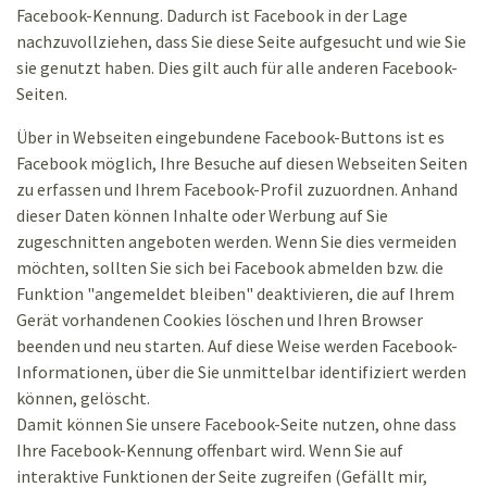
Facebook-Kennung. Dadurch ist Facebook in der Lage
nachzuvollziehen, dass Sie diese Seite aufgesucht und wie Sie
sie genutzt haben. Dies gilt auch für alle anderen Facebook-
Seiten.
Über in Webseiten eingebundene Facebook-Buttons ist es
Facebook möglich, Ihre Besuche auf diesen Webseiten Seiten
zu erfassen und Ihrem Facebook-Profil zuzuordnen. Anhand
dieser Daten können Inhalte oder Werbung auf Sie
zugeschnitten angeboten werden. Wenn Sie dies vermeiden
möchten, sollten Sie sich bei Facebook abmelden bzw. die
Funktion "angemeldet bleiben" deaktivieren, die auf Ihrem
Gerät vorhandenen Cookies löschen und Ihren Browser
beenden und neu starten. Auf diese Weise werden Facebook-
Informationen, über die Sie unmittelbar identifiziert werden
können, gelöscht.
Damit können Sie unsere Facebook-Seite nutzen, ohne dass
Ihre Facebook-Kennung offenbart wird. Wenn Sie auf
interaktive Funktionen der Seite zugreifen (Gefällt mir,