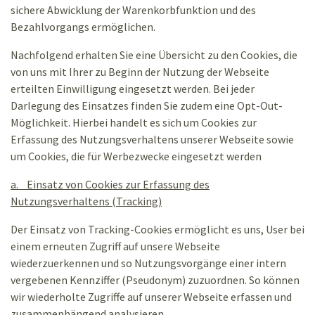
sichere Abwicklung der Warenkorbfunktion und des
Bezahlvorgangs ermöglichen.
Nachfolgend erhalten Sie eine Übersicht zu den Cookies, die
von uns mit Ihrer zu Beginn der Nutzung der Webseite
erteilten Einwilligung eingesetzt werden. Bei jeder
Darlegung des Einsatzes finden Sie zudem eine Opt-Out-
Möglichkeit. Hierbei handelt es sich um Cookies zur
Erfassung des Nutzungsverhaltens unserer Webseite sowie
um Cookies, die für Werbezwecke eingesetzt werden
a. Einsatz von Cookies zur Erfassung des
Nutzungsverhaltens (Tracking)
Der Einsatz von Tracking-Cookies ermöglicht es uns, User bei
einem erneuten Zugriff auf unsere Webseite
wiederzuerkennen und so Nutzungsvorgänge einer intern
vergebenen Kennziffer (Pseudonym) zuzuordnen. So können
wir wiederholte Zugriffe auf unserer Webseite erfassen und
zusammenhängend analysieren.