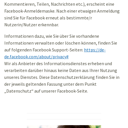
Kommentieren, Teilen, Nachrichten etc.), erscheint eine
Facebook-Anmeldemaske. Nach einer etwaigen Anmeldung
sind Sie für Facebook erneut als bestimmte/r
Nutzerin/Nutzer erkennbar.
Informationen dazu, wie Sie über Sie vorhandene
Informationen verwalten oder löschen können, finden Sie
auf folgenden Facebook Support-Seiten:
https://de-
de.facebook.com/about/privacy#
Wir als Anbieter des Informationsdienstes erheben und
verarbeiten darüber hinaus keine Daten aus Ihrer Nutzung
unseres Dienstes. Diese Datenschutzerklärung finden Sie in
der jeweils geltenden Fassung unter dem Punkt
„Datenschutz“ auf unserer Facebook-Seite.