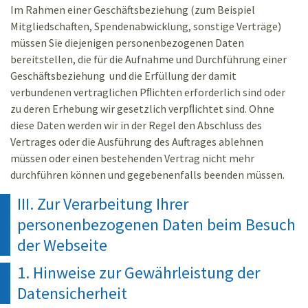
Im Rahmen einer Geschäftsbeziehung (zum Beispiel
Mitgliedschaften, Spendenabwicklung, sonstige Verträge)
müssen Sie diejenigen personenbezogenen Daten
bereitstellen, die für die Aufnahme und Durchführung einer
Geschäftsbeziehung und die Erfüllung der damit
verbundenen vertraglichen Pﬂichten erforderlich sind oder
zu deren Erhebung wir gesetzlich verpﬂichtet sind. Ohne
diese Daten werden wir in der Regel den Abschluss des
Vertrages oder die Ausführung des Auftrages ablehnen
müssen oder einen bestehenden Vertrag nicht mehr
durchführen können und gegebenenfalls beenden müssen.
III. Zur Verarbeitung Ihrer
personenbezogenen Daten beim Besuch
der Webseite
1. Hinweise zur Gewährleistung der
Datensicherheit