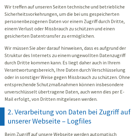
Wir treffen auf unseren Seiten technische und betriebliche
Sicherheitsvorkehrungen, um die bei uns gespeicherten
personenbezogenen Daten vor einem Zugriff durch Dritte,
einem Verlust oder Missbrauch zu schützen und einen
gesicherten Datentransfer zu ermöglichen.
Wir müssen Sie aber darauf hinweisen, dass es aufgrund der
Struktur des Internets zu einem ungewollten Datenzugriff
durch Dritte kommen kann. Es liegt daher auch in Ihrem
Verantwortungsbereich, Ihre Daten durch Verschlüsselung
oder in sonstiger Weise gegen Missbrauch zu schützen. Ohne
entsprechende Schutzmaßnahmen können insbesondere
unverschlüsselt übertragene Daten, auch wenn dies per E-
Mail erfolgt, von Dritten mitgelesen werden.
2. Verarbeitung von Daten bei Zugriff auf
unserer Webseite – Logfiles
Beim Zugriff auf unsere Webseite werden automatisch