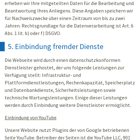
erheben wir Ihre mitgeteilten Daten für die Bearbeitung und
Beantwortung Ihres Anliegens. Diese Angaben speichern wir
für Nachweiszwecke über einen Zeitraum von bis zu zwei
Jahren. Rechtsgrundlage für die Datenverarbeitung ist Art. 6
Abs. 1 lit. b) oder f) DSGVO.
5. Einbindung fremder Dienste
Die Webseite wird durch einen datenschutzkonformen
Dienstleister gehostet, der uns folgende Leistungen zur
Verfügung stellt: Infrastruktur- und
Plattformdienstleistungen, Rechenkapazität, Speicherplatz
und Datenbankdienste, Sicherheitsleistungen sowie
technische Wartungsleistungen. Einige dieser Leistungen
werden durch Einbindung weitere Dienstleister ermöglicht.
Einbindung von YouTube
Unsere Website nutzt Plugins der von Google betriebenen
Seite YouTube. Betreiber der Seiten ist die YouTube LLC, 901