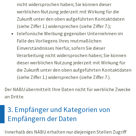
nicht widersprochen haben; Sie können dieser
werblichen Nutzung jederzeit mit Wirkung für die
Zukunft unter den oben aufgeführten Kontaktdaten
(siehe Ziffer 1.) widersprechen (siehe Ziffer 7.);
telefonische Werbung gegenüber Unternehmen im
Falle des Vorliegens Ihres mutmaßlichen
Einverständnisses hierfür, sofern Sie dieser
Verarbeitung nicht widersprochen haben; Sie können
dieser werblichen Nutzung jederzeit mit Wirkung für
die Zukunft unter den oben aufgeführten Kontaktdaten
(siehe Ziffer 1.) widersprechen (siehe Ziffer 7.).
Der NABU übermittelt Ihre Daten nicht für werbliche Zwecke
an Dritte.
3. Empfänger und Kategorien von
Empfängern der Daten
Innerhalb des NABU erhalten nur diejenigen Stellen Zugriff