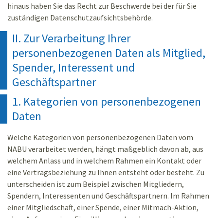
hinaus haben Sie das Recht zur Beschwerde bei der für Sie
zuständigen Datenschutzaufsichtsbehörde.
II. Zur Verarbeitung Ihrer
personenbezogenen Daten als Mitglied,
Spender, Interessent und
Geschäftspartner
1. Kategorien von personenbezogenen
Daten
Welche Kategorien von personenbezogenen Daten vom
NABU verarbeitet werden, hängt maßgeblich davon ab, aus
welchem Anlass und in welchem Rahmen ein Kontakt oder
eine Vertragsbeziehung zu Ihnen entsteht oder besteht. Zu
unterscheiden ist zum Beispiel zwischen Mitgliedern,
Spendern, Interessenten und Geschäftspartnern. Im Rahmen
einer Mitgliedschaft, einer Spende, einer Mitmach-Aktion,