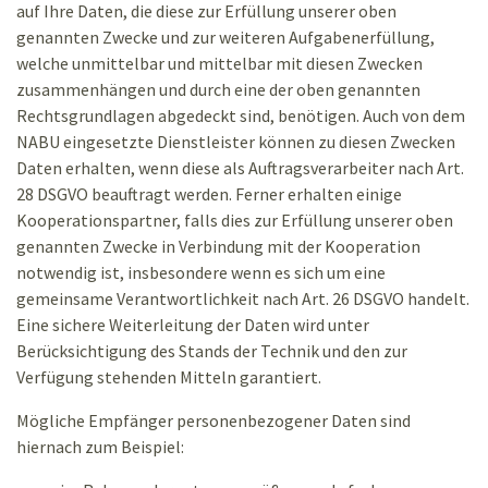
auf Ihre Daten, die diese zur Erfüllung unserer oben
genannten Zwecke und zur weiteren Aufgabenerfüllung,
welche unmittelbar und mittelbar mit diesen Zwecken
zusammenhängen und durch eine der oben genannten
Rechtsgrundlagen abgedeckt sind, benötigen. Auch von dem
NABU eingesetzte Dienstleister können zu diesen Zwecken
Daten erhalten, wenn diese als Auftragsverarbeiter nach Art.
28 DSGVO beauftragt werden. Ferner erhalten einige
Kooperationspartner, falls dies zur Erfüllung unserer oben
genannten Zwecke in Verbindung mit der Kooperation
notwendig ist, insbesondere wenn es sich um eine
gemeinsame Verantwortlichkeit nach Art. 26 DSGVO handelt.
Eine sichere Weiterleitung der Daten wird unter
Berücksichtigung des Stands der Technik und den zur
Verfügung stehenden Mitteln garantiert.
Mögliche Empfänger personenbezogener Daten sind
hiernach zum Beispiel: