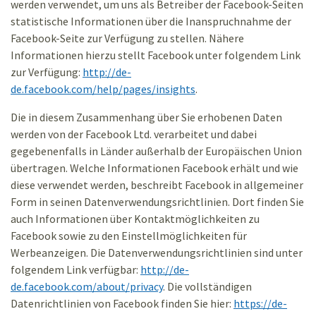
werden verwendet, um uns als Betreiber der Facebook-Seiten
statistische Informationen über die Inanspruchnahme der
Facebook-Seite zur Verfügung zu stellen. Nähere
Informationen hierzu stellt Facebook unter folgendem Link
zur Verfügung:
http://de-
de.facebook.com/help/pages/insights
.
Die in diesem Zusammenhang über Sie erhobenen Daten
werden von der Facebook Ltd. verarbeitet und dabei
gegebenenfalls in Länder außerhalb der Europäischen Union
übertragen. Welche Informationen Facebook erhält und wie
diese verwendet werden, beschreibt Facebook in allgemeiner
Form in seinen Datenverwendungsrichtlinien. Dort finden Sie
auch Informationen über Kontaktmöglichkeiten zu
Facebook sowie zu den Einstellmöglichkeiten für
Werbeanzeigen. Die Datenverwendungsrichtlinien sind unter
folgendem Link verfügbar:
http://de-
de.facebook.com/about/privacy
. Die vollständigen
Datenrichtlinien von Facebook finden Sie hier:
https://de-