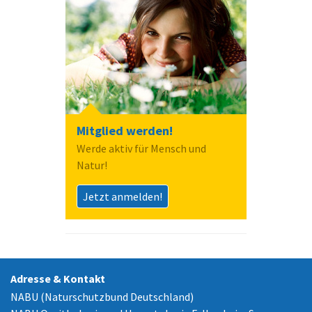
Mitglied werden!
Werde aktiv für Mensch und
Natur!
Jetzt anmelden!
Adresse & Kontakt
NABU (Naturschutzbund Deutschland)